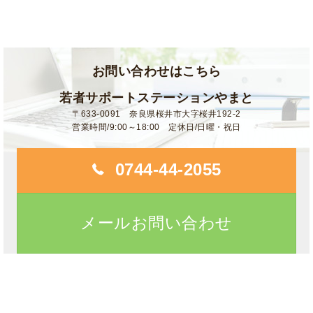
お問い合わせはこちら
若者サポートステーションやまと
〒633-0091 奈良県桜井市大字桜井192-2
営業時間/9:00～18:00 定休日/日曜・祝日
0744-44-2055
メールお問い合わせ