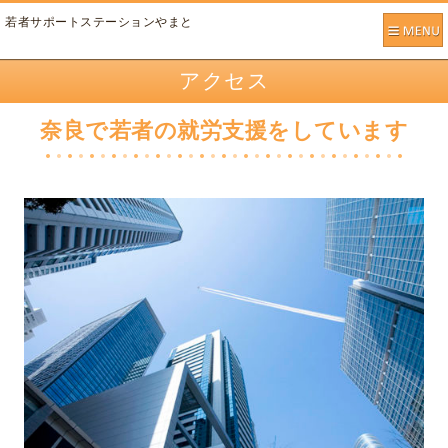
若者サポートステーションやまと
アクセス
奈良で若者の就労支援をしています